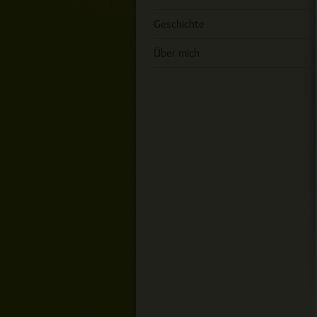
Geschichte
Über mich